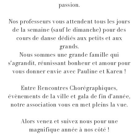
passion.
Nos professeurs vous attendent tous les jours
de la semaine (sauf le dimanche) pour des
cours de danse dédiés aux petits et aux
grands
.
Nous sommes une grande famille qui
s'agrandit, réunissant bonheur et amour pour
vous donner envie avec Pauline et Karen !
Entre Rencontres Chorégraphiques,
évènements de la ville et gala de fin d'année,
notre association vous en met pleins la vue.
Alors venez et suivez nous pour une
magnifique année à nos côté !