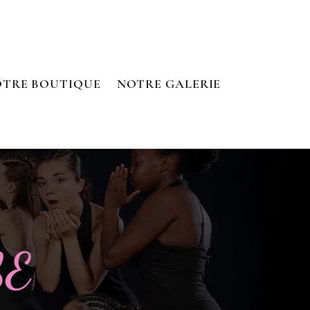
TRE BOUTIQUE
NOTRE GALERIE
SE