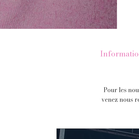
Informatio
Pour les nou
venez nous r