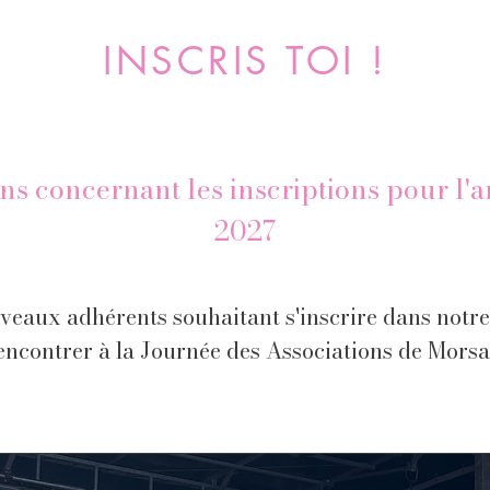
INSCRIS TOI !
ns concernant les inscriptions pour l'
2027
veaux adhérents souhaitant s'inscrire dans notre
encontrer à la Journée des Associations de Morsa