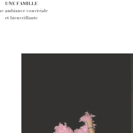
UNE FAMILLE
e ambiance conviviale
et bienveillante