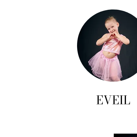
EVEIL