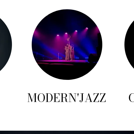
MODERN'JAZZ