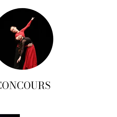
CONCOURS