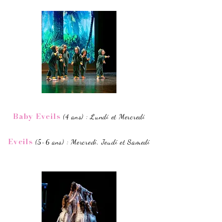
Baby Eveils
Lundi et Mercredi
(4 ans) :
Eveils
: Mercredi, Jeudi et Samedi
(5-6 ans)