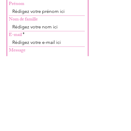
Prénom
Nom de famille
E-mail
Message
Envoyer